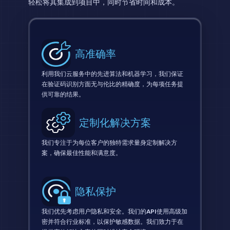
轻松将其集成到项目中，同时节省时间和成本。
高准确率
利用我们云服务中的先进算法和机器学习，我们保证
在验证码识别方面无与伦比的精确度，为每项任务提
供可靠的结果。
定制化解决方案
我们专注于为每位客户的独特需求量身定制解决方
案，确保最佳性能和满意度。
隐私保护
我们优先考虑用户隐私和安全。我们的API使用高级加
密并符合行业标准，以保护敏感数据。我们致力于在