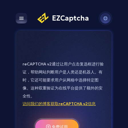
EZCaptcha
Open main menu
reCAPTCHA v2通过让用户点击复选框进行验
证，帮助网站判断用户是人类还是机器人。有
时，它还可能要求用户从网格中选择特定图
像。这种双重验证为在线平台提供了额外的安
全性。
访问我们的博客获取reCAPTCHA v2信息
免费试用