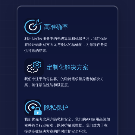
高准确率
利用我们云服务中的先进算法和机器学习，我们保证
在验证码识别方面无与伦比的精确度，为每项任务提
供可靠的结果。
定制化解决方案
我们专注于为每位客户的独特需求量身定制解决方
案，确保最佳性能和满意度。
隐私保护
我们优先考虑用户隐私和安全。我们的API使用高级加
密并符合行业标准，以保护敏感数据。我们致力于在
提供高效解决方案的同时维护安全环境。