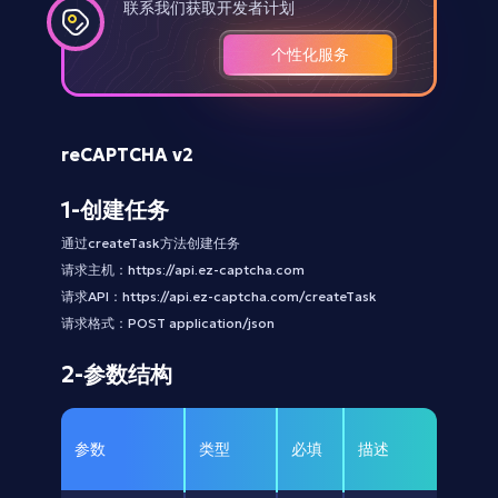
联系我们获取开发者计划
个性化服务
reCAPTCHA v2
1-创建任务
通过createTask方法创建任务
请求主机：https://api.ez-captcha.com
请求API：https://api.ez-captcha.com/createTask
请求格式：POST application/json
2-参数结构
参数
类型
必填
描述