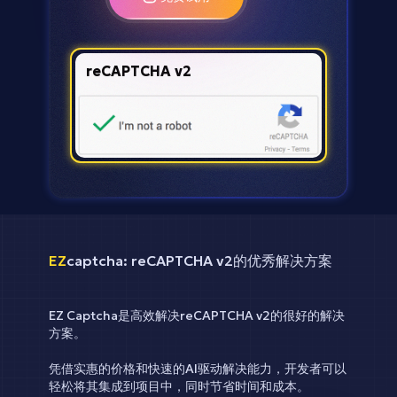
reCAPTCHA v2
EZ
captcha:
reCAPTCHA v2的优秀解决方案
EZ Captcha是高效解决reCAPTCHA v2的很好的解决
方案。
凭借实惠的价格和快速的AI驱动解决能力，开发者可以
轻松将其集成到项目中，同时节省时间和成本。